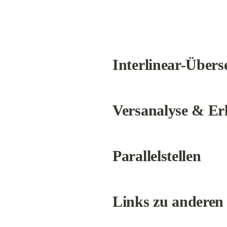
Interlinear-Übers
Versanalyse & Er
Parallelstellen
Links zu anderen