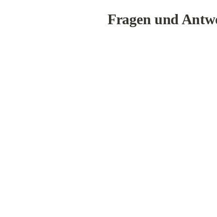
Fragen und Antw