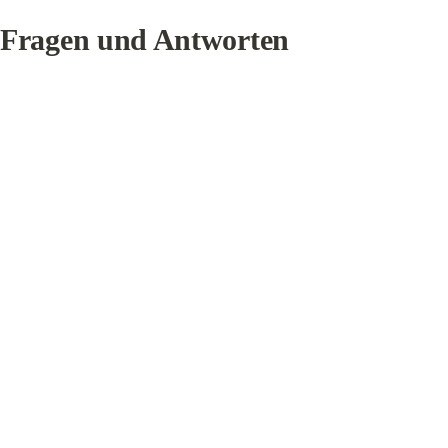
Fragen und Antworten