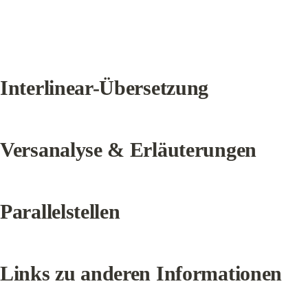
Interlinear-Übersetzung
Versanalyse & Erläuterungen
Parallelstellen
Links zu anderen Informationen