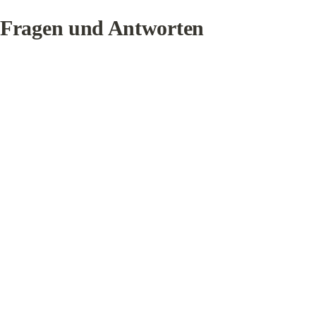
Fragen und Antworten