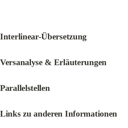
Interlinear-Übersetzung
Versanalyse & Erläuterungen
Parallelstellen
Links zu anderen Informationen