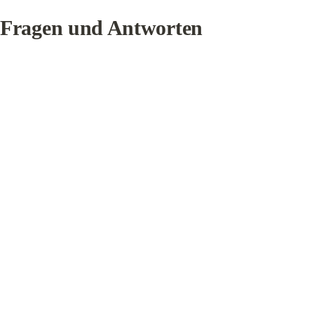
Fragen und Antworten