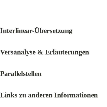
Interlinear-Übersetzung
Versanalyse & Erläuterungen
Parallelstellen
Links zu anderen Informationen