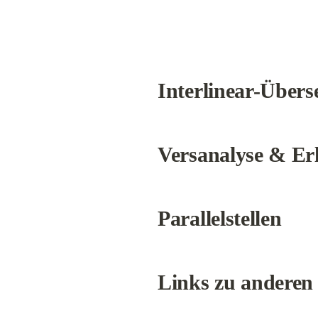
Interlinear-Übers
Versanalyse & Er
Parallelstellen
Links zu anderen