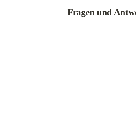
Fragen und Antw