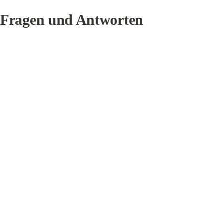
Fragen und Antworten