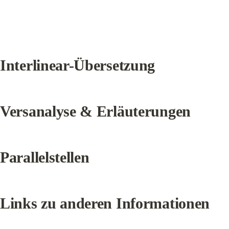
Interlinear-Übersetzung
Versanalyse & Erläuterungen
Parallelstellen
Links zu anderen Informationen