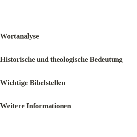
Wortanalyse
Historische und theologische Bedeutung
Wichtige Bibelstellen
Weitere Informationen