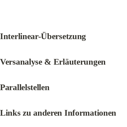
Interlinear-Übersetzung
Versanalyse & Erläuterungen
Parallelstellen
Links zu anderen Informationen