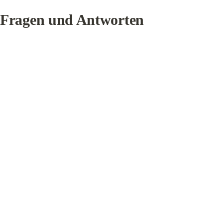
Fragen und Antworten