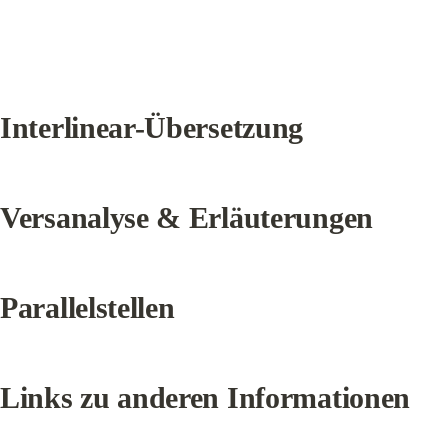
Interlinear-Übersetzung
Versanalyse & Erläuterungen
Parallelstellen
Links zu anderen Informationen