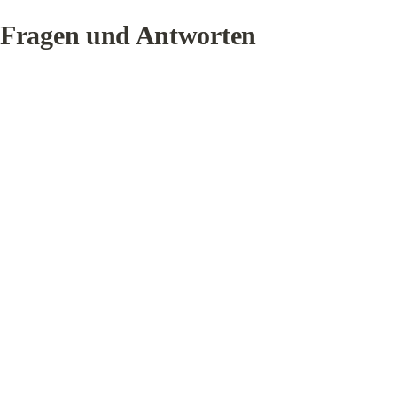
Fragen und Antworten