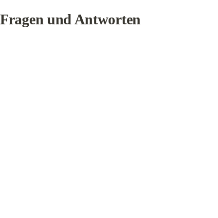
Fragen und Antworten