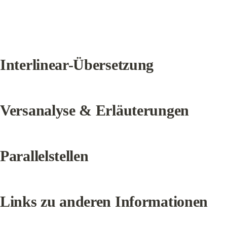
Interlinear-Übersetzung
Versanalyse & Erläuterungen
Parallelstellen
Links zu anderen Informationen