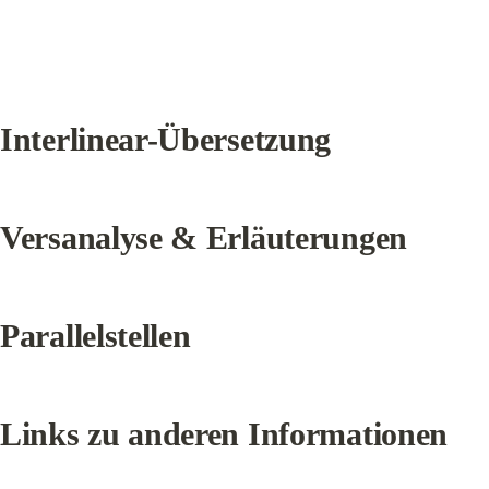
Interlinear-Übersetzung
Versanalyse & Erläuterungen
Parallelstellen
Links zu anderen Informationen