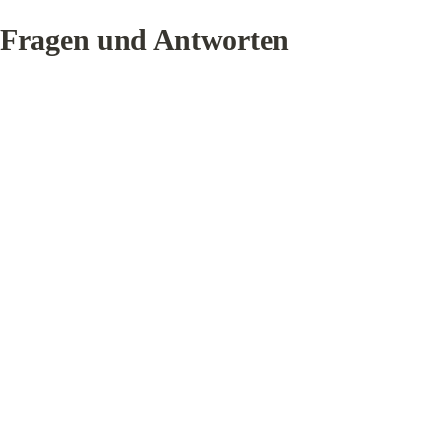
Fragen und Antworten